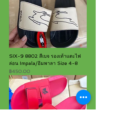
SIX-9 8802 สีเบจ รองเท้าแตะไฟ
ล่อน Impala/อิมพาลา Size 4-8
ราคา
฿450.00