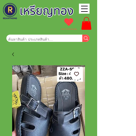
รายการโปรดของฉัน