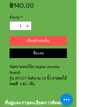
ราคา
฿140.00
จำนวน
*
เพิ่มเข้ารถเข็น
ซื้อเลย
ร่มตราแอปเปิ้ล (Apple Umrella
Brand)
รุ่น AP127 ร่มสนาม 34 นิ้ว ลายผลไม้
คละสี 140-./คัน
ที่อยู่และรายละเอียดการติดต่อ