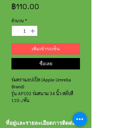
ราคา
฿110.00
จำนวน
*
เพิ่มเข้ารถเข็น
ซื้อเลย
ร่มตราแอปเปิ้ล (Apple Umrella
Brand)
รุ่น AP102 ร่มสนาม 34 นิ้ว สลับสี
110-./คัน
ที่อยู่และรายละเอียดการติดต่อ