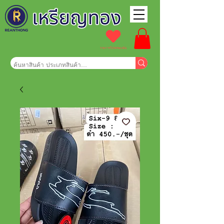
รายการโปรดของฉัน