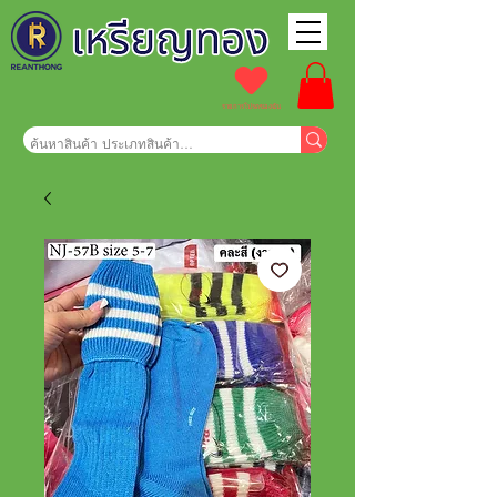
รายการโปรดของฉัน