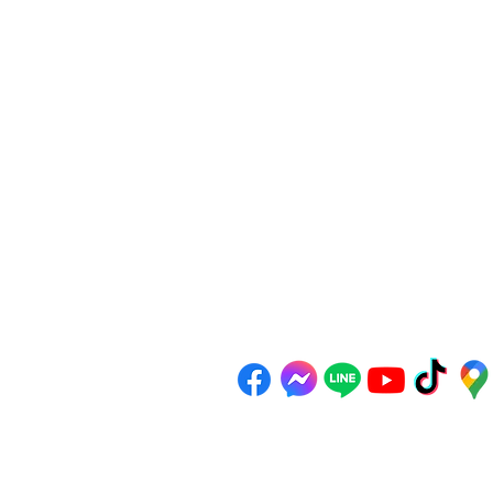
Email :
reanthong66@gmail.com
Tel. : 081-222-1234 (หน้าร้าน)
Tel. : 081-228-1234 (ผู้จัดการ)
Tel. : 081-229-1234 (แอดมินเพจ)
Tel. : 083-199-9937 (แอดมินไลน์)
เวลาทำการ
วันจันทร์-เสาร์ 8:00 - 17:30 น.
วันอาทิตย์ 9:00 - 16:00 น.