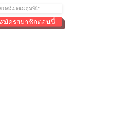
สมัครสมาชิกตอนนี้