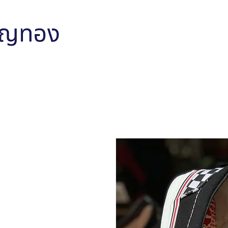
หน้าหลัก
สินค้าทั้งหมด