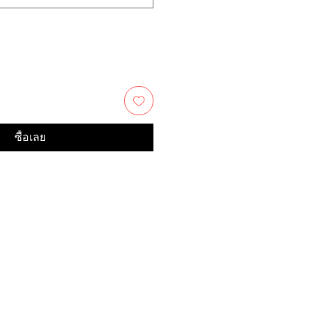
ซื้อเลย