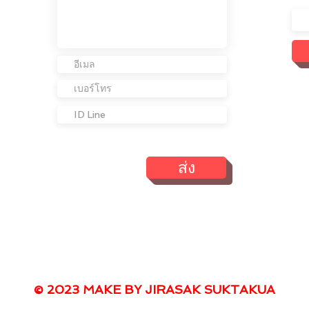
ส่ง
© 2023 MAKE BY JIRASAK SUKTAKUA