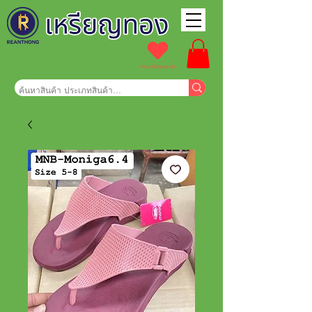
รายการโปรดของฉัน