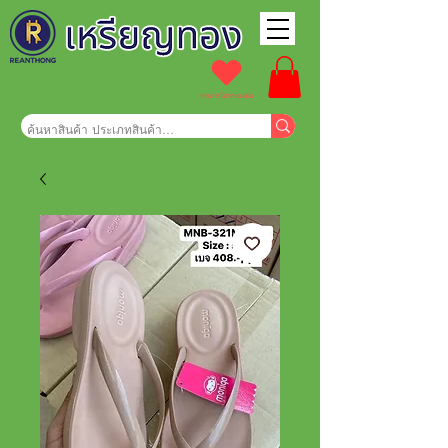
รายการโปรดของฉัน