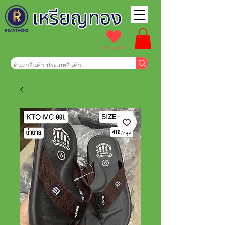
รายการโปรดของฉัน