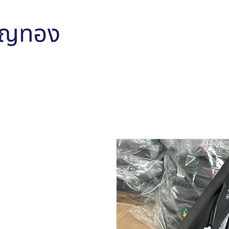
หน้าหลัก
สินค้าทั้งหมด