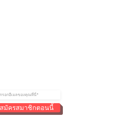
ู่ในการติดต่อ
าร่วมรายชื่อผู้รับจดหมายของ
สมัครสมาชิกตอนนี้