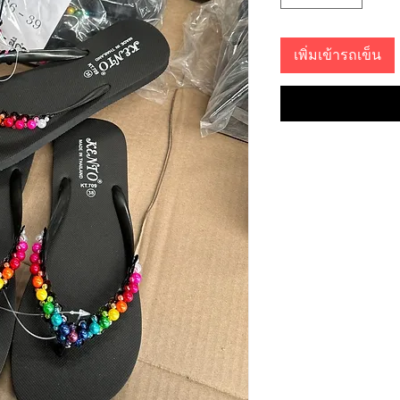
เพิ่มเข้ารถเข็น