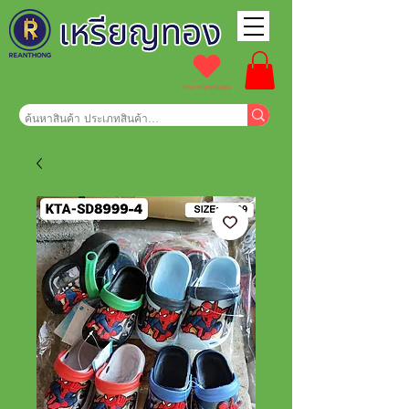
รายการโปรดของฉัน