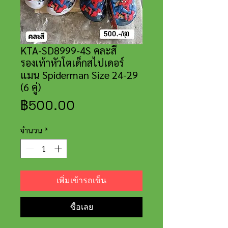
KTA-SD8999-4S คละสี
รองเท้าหัวโตเด็กสไปเดอร์
แมน Spiderman Size 24-29
(6 คู่)
ราคา
฿500.00
จำนวน
*
เพิ่มเข้ารถเข็น
ซื้อเลย