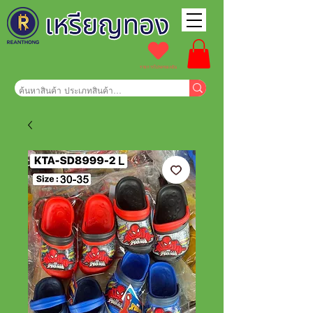
รายการโปรดของฉัน