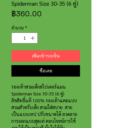
Spiderman Size 30-35 (6 คู่)
ราคา
฿360.00
จำนวน
*
เพิ่มเข้ารถเข็น
ซื้อเลย
รองเท้าสวมเด็กสไปเดอร์แมน
Spiderman Size 30-35 (6 คู่)
ลิขสิทธิ์แท้ 100% รองเท้าแตะแบบ
สวมสำหรับเด็ก สวมใส่สบาย สาย
เป็นแบบเทป ปรับขนาดได้ ลวดลาย
การออกแบบสุดเท่ ตอบโจทย์การใช้
งานได้เป็นอย่างดี มั่นใจได้กับ