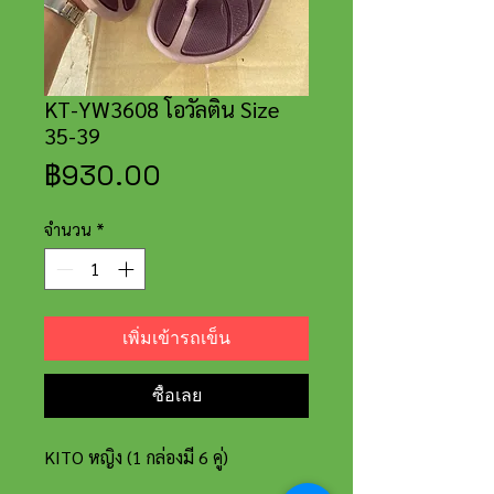
KT-YW3608 โอวัลติน Size
35-39
ราคา
฿930.00
จำนวน
*
เพิ่มเข้ารถเข็น
ซื้อเลย
KITO หญิง (1 กล่องมี 6 คู่)