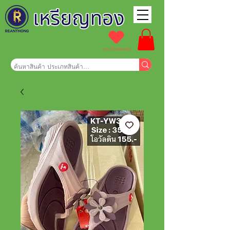
รายการโปรดของฉัน