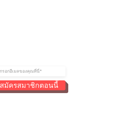
ู่ในการติดต่อ
าร่วมรายชื่อผู้รับจดหมายของ
สมัครสมาชิกตอนนี้