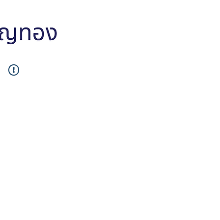
หน้าหลัก
สินค้าทั้งหมด