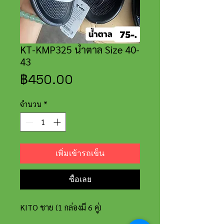
KT-KMP325 น้ำตาล Size 40-
43
ราคา
฿450.00
จำนวน
*
เพิ่มเข้ารถเข็น
ซื้อเลย
KITO ชาย (1 กล่องมี 6 คู่)