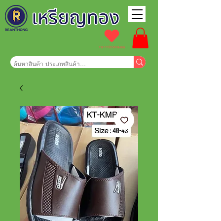
รายการโปรดของฉัน