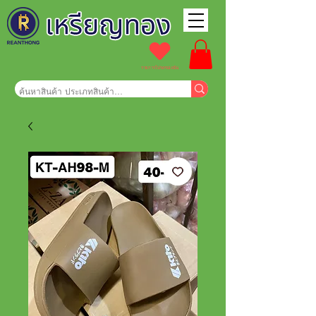
รายการโปรดของฉัน