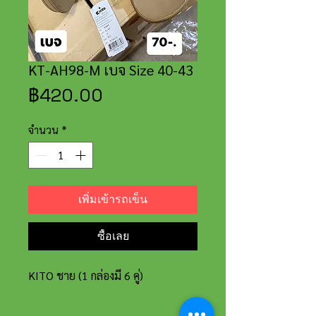
KT-AH98-M เบจ Size 40-43
ราคา
฿420.00
จำนวน
*
เพิ่มเข้ารถเข็น
ซื้อเลย
KITO ชาย (1 กล่องมี 6 คู่)