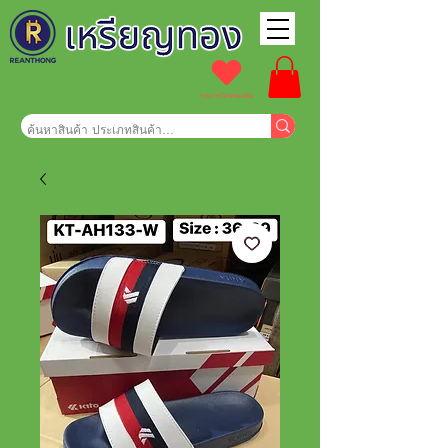
รายการโปรดของฉัน