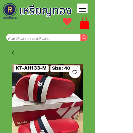
รายการโปรดของฉัน