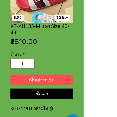
KT-AH133-M แดง Size 40-
43
ราคา
฿810.00
จำนวน
*
เพิ่มเข้ารถเข็น
ซื้อเลย
KITO ชาย (1 กล่องมี 6 คู่)