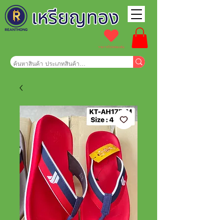
รายการโปรดของฉัน