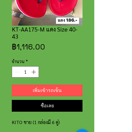
KT-AA175-M แดง Size 40-
43
ราคา
฿1,116.00
จำนวน
*
เพิ่มเข้ารถเข็น
ซื้อเลย
KITO ชาย (1 กล่องมี 6 คู่)