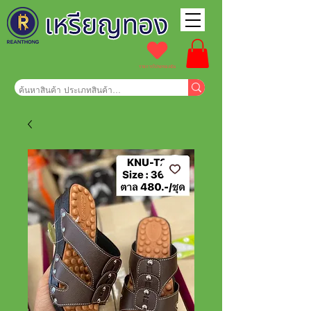
รายการโปรดของฉัน