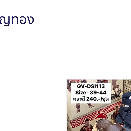
หน้าหลัก
สินค้าทั้งหมด