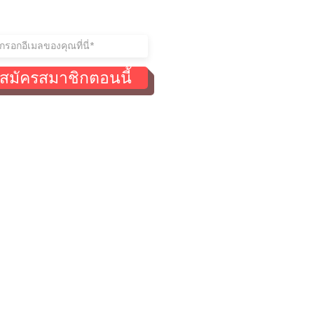
าร่วมรายชื่อผู้รับจดหมายของ
สมัครสมาชิกตอนนี้