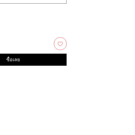
ซื้อเลย