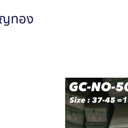
หน้าหลัก
สินค้าทั้งหมด