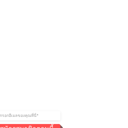
ู่ในการติดต่อ
าร่วมรายชื่อผู้รับจดหมายของ