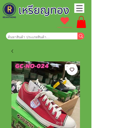
รายการโปรดของฉัน