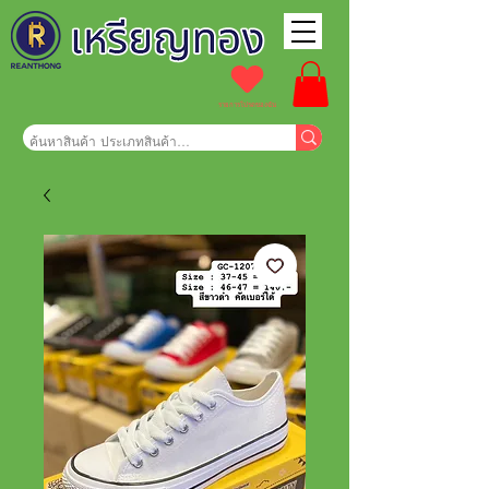
รายการโปรดของฉัน