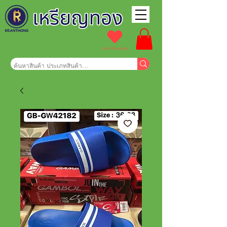
รายการโปรดของฉัน