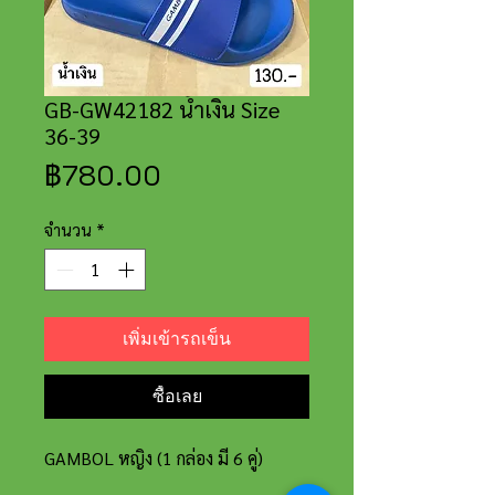
GB-GW42182 น้ำเงิน Size
36-39
ราคา
฿780.00
จำนวน
*
เพิ่มเข้ารถเข็น
ซื้อเลย
GAMBOL หญิง (1 กล่อง มี 6 คู่)