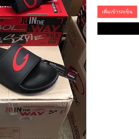
เพิ่มเข้ารถเข็น