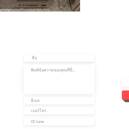
ติดต่อเรา
อย
ต่อ
เข้
เรา