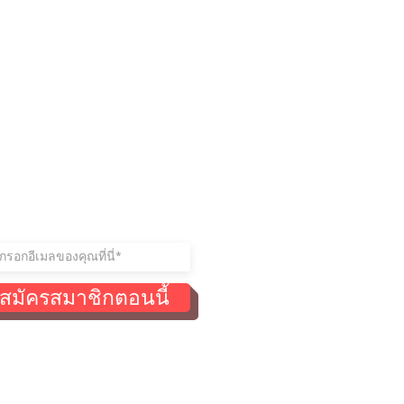
ู่ในการติดต่อ
าร่วมรายชื่อผู้รับจดหมายของ
สมัครสมาชิกตอนนี้