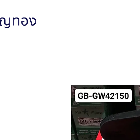
หน้าหลัก
สินค้าทั้งหมด