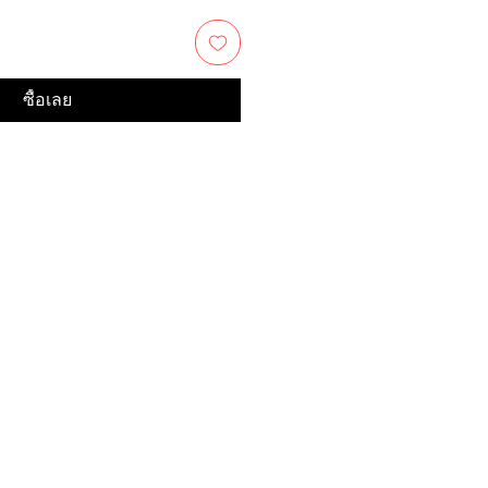
ซื้อเลย