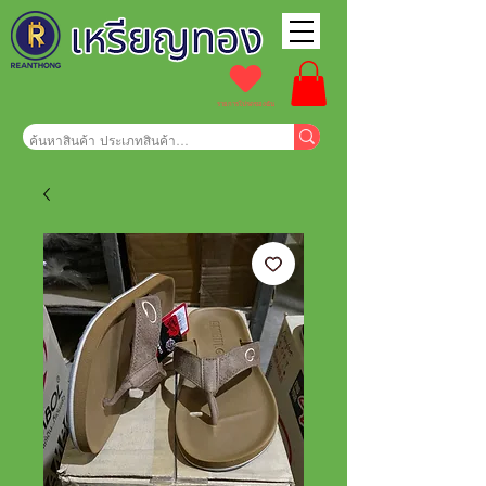
รายการโปรดของฉัน