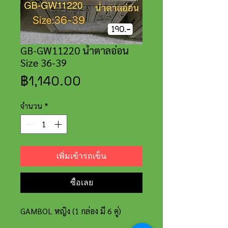
GB-GW11220 น้ำตาลอ่อน
Size 36-39
ราคา
฿1,140.00
จำนวน
*
เพิ่มเข้ารถเข็น
ซื้อเลย
GAMBOL หญิง (1 กล่อง มี 6 คู่)