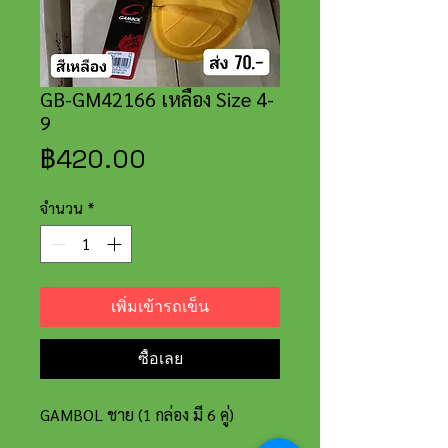
GB-GM42166 เหลือง Size 4-
9
ราคา
฿420.00
จำนวน
*
เพิ่มเข้ารถเข็น
ซื้อเลย
GAMBOL ชาย (1 กล่อง มี 6 คู่)