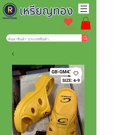
รายการโปรดของฉัน