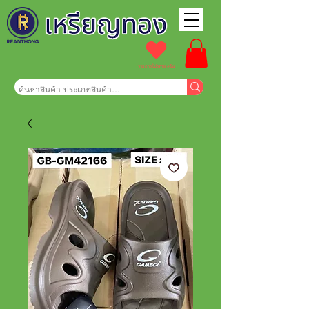
รายการโปรดของฉัน