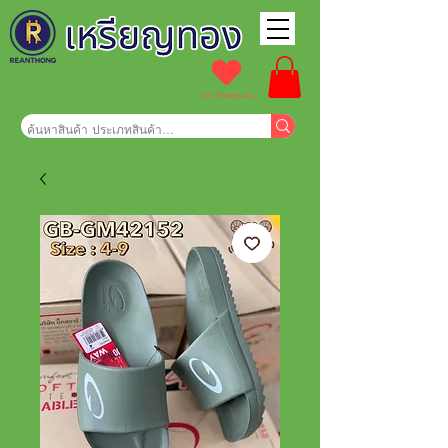
รายการโปรดของฉัน