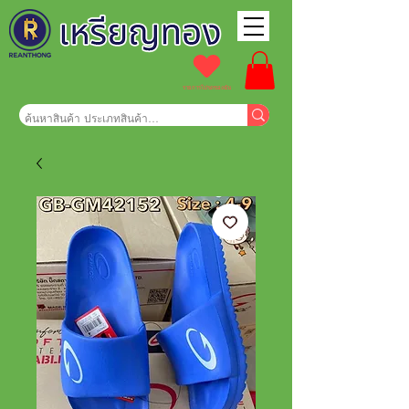
รายการโปรดของฉัน