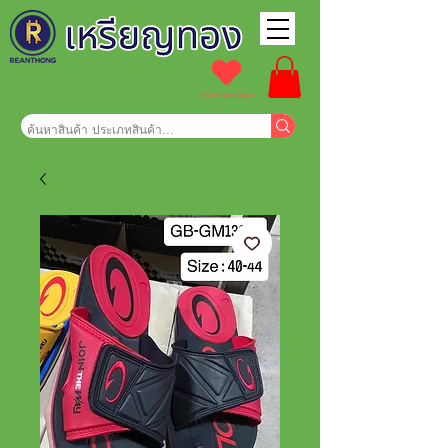
รายการโปรดของฉัน