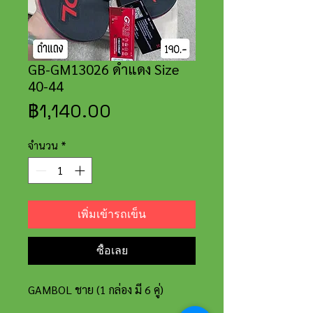
GB-GM13026 ดำแดง Size
40-44
ราคา
฿1,140.00
จำนวน
*
เพิ่มเข้ารถเข็น
ซื้อเลย
GAMBOL ชาย (1 กล่อง มี 6 คู่)