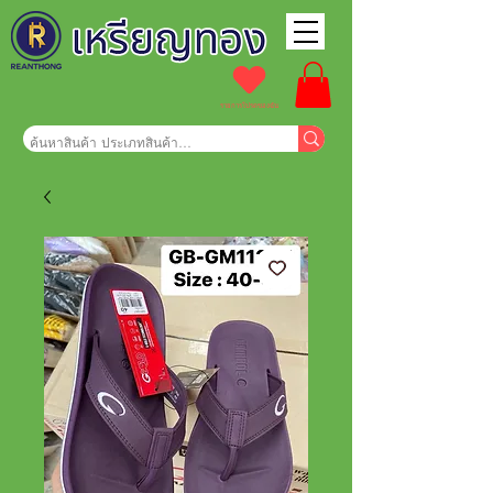
รายการโปรดของฉัน