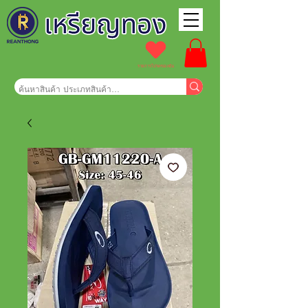
รายการโปรดของฉัน