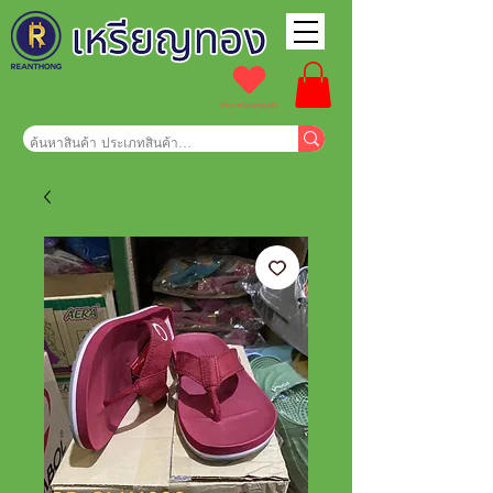
รายการโปรดของฉัน