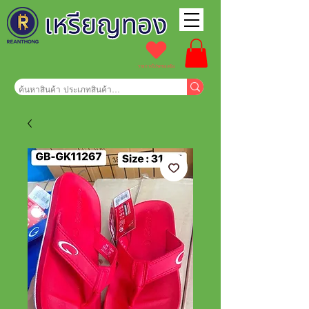
รายการโปรดของฉัน