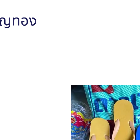
หน้าหลัก
สินค้าทั้งหมด