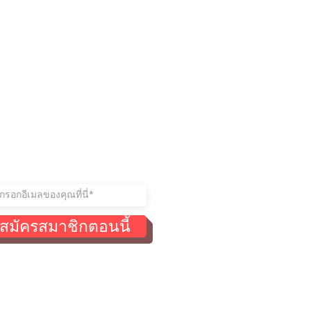
ู่ในการติดต่อ
าร่วมรายชื่อผู้รับจดหมายของ
สมัครสมาชิกตอนนี้