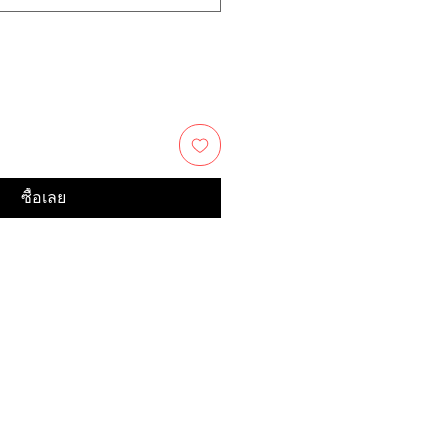
ซื้อเลย