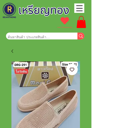
รายการโปรดของฉัน