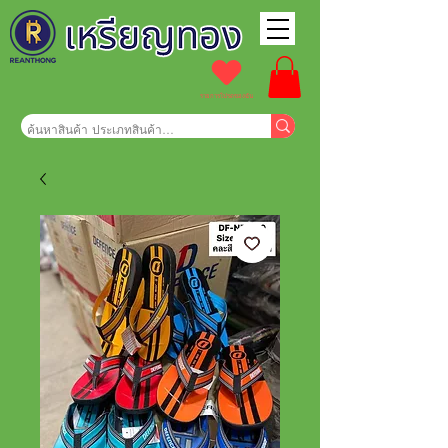
รายการโปรดของฉัน