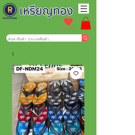
รายการโปรดของฉัน