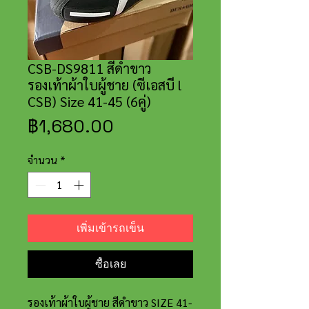
CSB-DS9811 สีดำขาว
รองเท้าผ้าใบผู้ชาย (ซีเอสบี l
CSB) Size 41-45 (6คู่)
ราคา
฿1,680.00
จำนวน
*
เพิ่มเข้ารถเข็น
ซื้อเลย
รองเท้าผ้าใบผู้ชาย สีดำขาว SIZE 41-