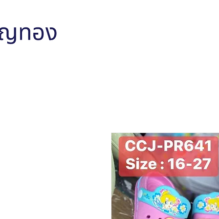
หน้าหลัก
สินค้าทั้งหมด