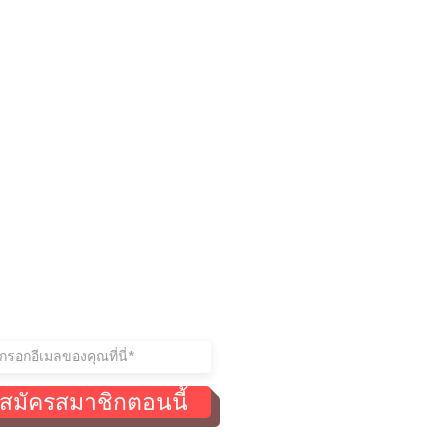
ู่ในการติดต่อ
าร่วมรายชื่อผู้รับจดหมายของ
สมัครสมาชิกตอนนี้