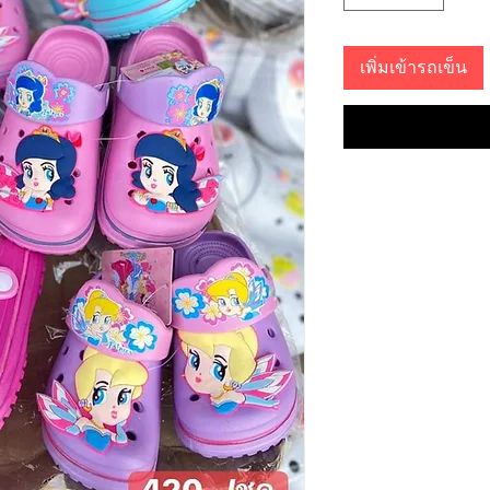
เพิ่มเข้ารถเข็น