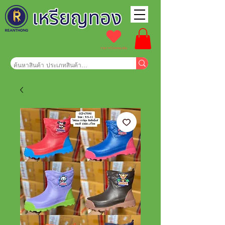
รายการโปรดของฉัน