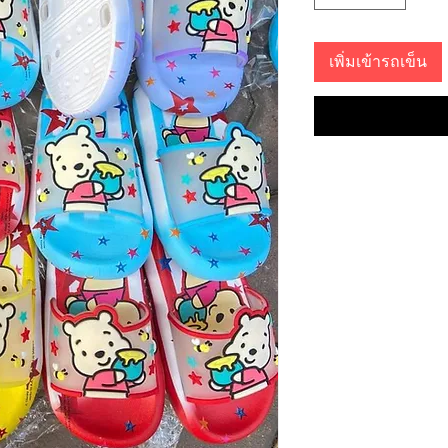
เพิ่มเข้ารถเข็น