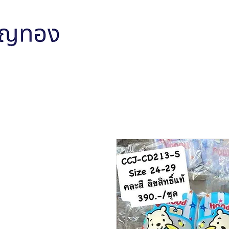
หน้าหลัก
สินค้าทั้งหมด