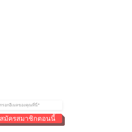
ู่ในการติดต่อ
าร่วมรายชื่อผู้รับจดหมายของ
สมัครสมาชิกตอนนี้