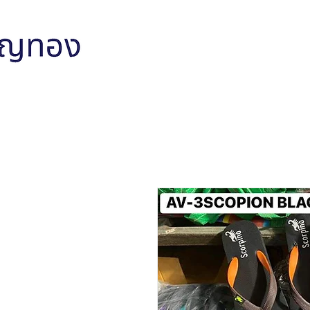
หน้าหลัก
สินค้าทั้งหมด