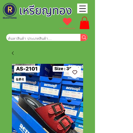
รายการโปรดของฉัน