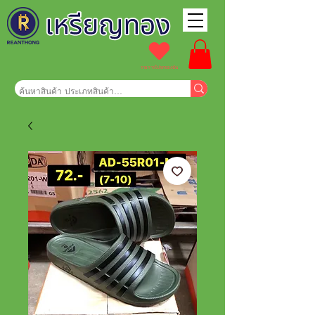
รายการโปรดของฉัน