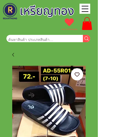
รายการโปรดของฉัน